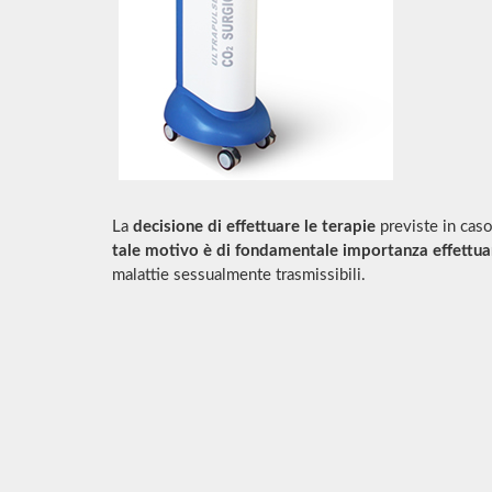
La
decisione di effettuare le terapie
previste in caso
tale motivo è di fondamentale importanza effettuar
malattie sessualmente trasmissibili.